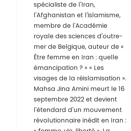
spécialiste de l'Iran,
l'Afghanistan et l'islamisme,
membre de l'Académie
royale des sciences d'outre-
mer de Belgique, auteur de «
Être femme en Iran : quelle
émancipation ? » « Les
visages de la réislamisation ».
Mahsa Jina Amini meurt le 16
septembre 2022 et devient
l'étendard d'un mouvement
révolutionnaire inédit en Iran :
« femme, vie, liberté ». La