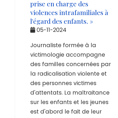
prise en charge des
violences intrafamiliales à
l'égard des enfants. »
05-11-2024
Journaliste formée à la
victimologie accompagne
des familles concernées par
la radicalisation violente et
des personnes victimes
d'attentats. La maltraitance
sur les enfants et les jeunes
est d'abord le fait de leur