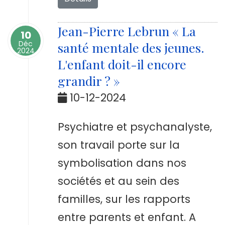
Jean-Pierre Lebrun « La
10
Déc
santé mentale des jeunes.
2024
L'enfant doit-il encore
grandir ? »
10-12-2024
Psychiatre et psychanalyste,
son travail porte sur la
symbolisation dans nos
sociétés et au sein des
familles, sur les rapports
entre parents et enfant. A