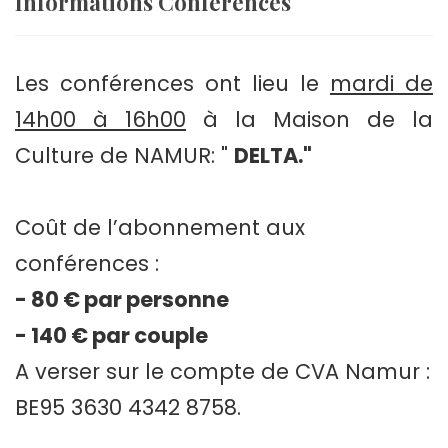
Informations Conférences
Les conférences ont lieu le
mardi de
14h00 à 16h00
à la Maison de la
Culture de NAMUR: "
DELTA."
Coût de l’abonnement aux
conférences :
- 80 € par personne
- 140 € par couple
A verser sur le compte de CVA Namur :
BE95 3630 4342 8758.