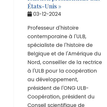
États-Unis »
03-12-2024
Professeur d'histoire
contemporaine à l'ULB,
spécialiste de l'histoire de
Belgique et de l'Amérique du
Nord, conseiller de la rectrice
à l'ULB pour la coopération
au développement,
président de l'ONG ULB-
Coopération, président du
Conseil scientifique de