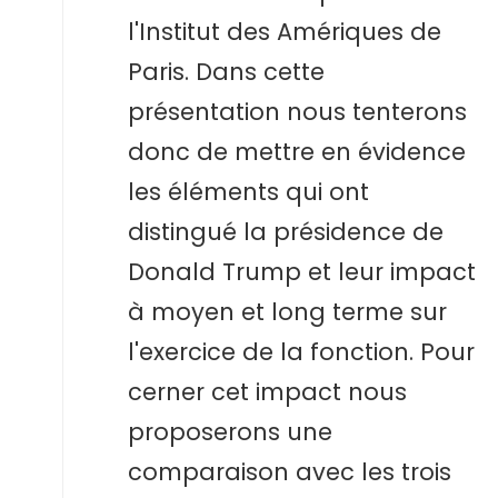
l'Institut des Amériques de
Paris. Dans cette
présentation nous tenterons
donc de mettre en évidence
les éléments qui ont
distingué la présidence de
Donald Trump et leur impact
à moyen et long terme sur
l'exercice de la fonction. Pour
cerner cet impact nous
proposerons une
comparaison avec les trois