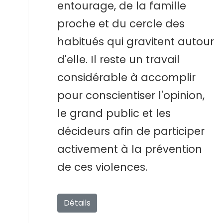
entourage, de la famille
proche et du cercle des
habitués qui gravitent autour
d'elle. Il reste un travail
considérable à accomplir
pour conscientiser l'opinion,
le grand public et les
décideurs afin de participer
activement à la prévention
de ces violences.
Détails