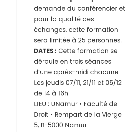
demande du conférencier et
pour la qualité des
échanges, cette formation
sera limitée à 25 personnes.
DATES
:
Cette formation se
déroule en trois séances
d’une après-midi chacune.
Les jeudis 07/11, 21/11 et 05/12
de 14 à 16h.
LIEU : UNamur • Faculté de
Droit • Rempart de la Vierge
5, B-5000 Namur