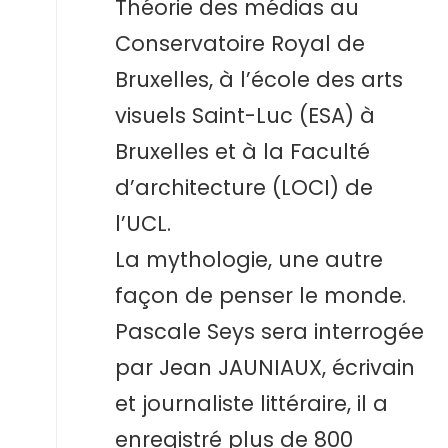
Théorie des médias au
Conservatoire Royal de
Bruxelles, à l’école des arts
visuels Saint-Luc (ESA) à
Bruxelles et à la Faculté
d’architecture (LOCI) de
l’UCL.
La mythologie, une autre
façon de penser le monde.
Pascale Seys sera interrogée
par Jean JAUNIAUX, écrivain
et journaliste littéraire, il a
enregistré plus de 800