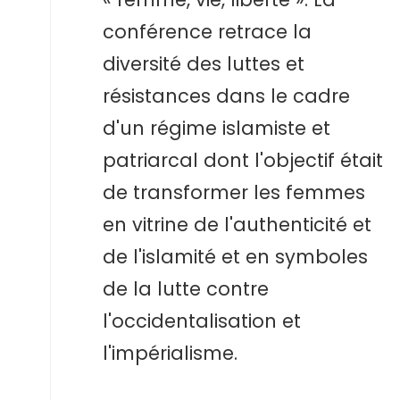
conférence retrace la
diversité des luttes et
résistances dans le cadre
d'un régime islamiste et
patriarcal dont l'objectif était
de transformer les femmes
en vitrine de l'authenticité et
de l'islamité et en symboles
de la lutte contre
l'occidentalisation et
l'impérialisme.