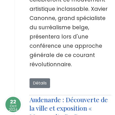
artistique inclassable. Xavier
Canonne, grand spécialiste
du surréalisme belge,
présentera lors d'une
conférence une approche
générale de ce courant
révolutionnaire.
Détails
Audenarde : Découverte de
22
Oct
la ville et exposition «
2024