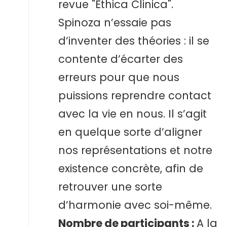
revue "Ethica Clinica".
Spinoza n’essaie pas
d’inventer des théories : il se
contente d’écarter des
erreurs pour que nous
puissions reprendre contact
avec la vie en nous. Il s’agit
en quelque sorte d’aligner
nos représentations et notre
existence concrète, afin de
retrouver une sorte
d’harmonie avec soi-même.
Nombre de participants
:
A la