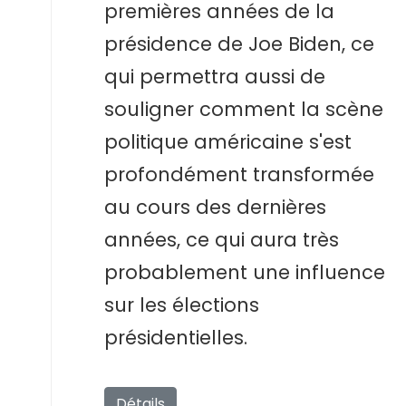
premières années de la
présidence de Joe Biden, ce
qui permettra aussi de
souligner comment la scène
politique américaine s'est
profondément transformée
au cours des dernières
années, ce qui aura très
probablement une influence
sur les élections
présidentielles.
Détails