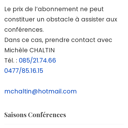
Le prix de l’abonnement ne peut
constituer un obstacle à assister aux
conférences.
Dans ce cas, prendre contact avec
Michèle CHALTIN
Tél. :
085/21.74.66
0477/85.16.15
mchaltin@hotmail.com
Saisons Conférences