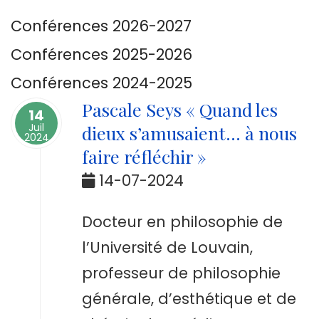
Conférences 2026-2027
Conférences 2025-2026
Conférences 2024-2025
Pascale Seys « Quand les
14
Juil
dieux s’amusaient... à nous
2024
faire réfléchir »
14-07-2024
Docteur en philosophie de
l’Université de Louvain,
professeur de philosophie
générale, d’esthétique et de