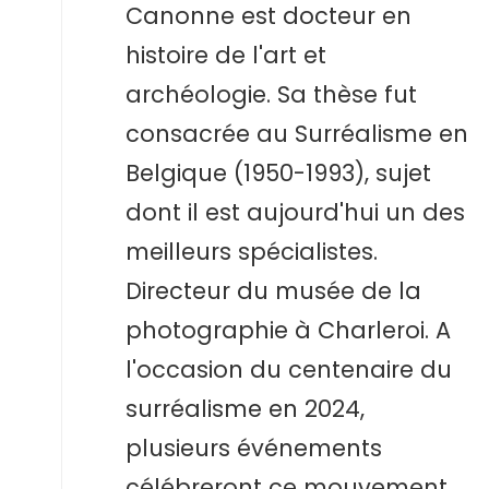
Canonne est docteur en
histoire de l'art et
archéologie. Sa thèse fut
consacrée au Surréalisme en
Belgique (1950-1993), sujet
dont il est aujourd'hui un des
meilleurs spécialistes.
Directeur du musée de la
photographie à Charleroi. A
l'occasion du centenaire du
surréalisme en 2024,
plusieurs événements
célébreront ce mouvement