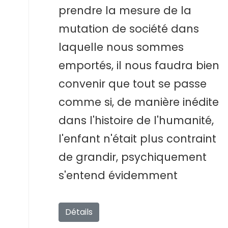
prendre la mesure de la
mutation de société dans
laquelle nous sommes
emportés, il nous faudra bien
convenir que tout se passe
comme si, de manière inédite
dans l'histoire de l'humanité,
l'enfant n'était plus contraint
de grandir, psychiquement
s'entend évidemment
Détails