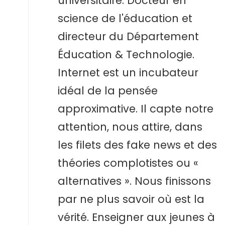
universitaire. Docteur en
science de l'éducation et
directeur du Département
Éducation & Technologie.
Internet est un incubateur
idéal de la pensée
approximative. Il capte notre
attention, nous attire, dans
les filets des fake news et des
théories complotistes ou «
alternatives ». Nous finissons
par ne plus savoir où est la
vérité. Enseigner aux jeunes à