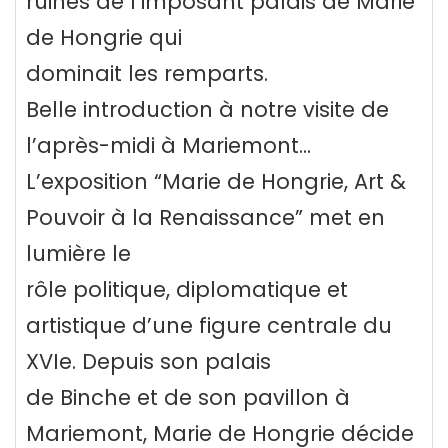
ruines de l’imposant palais de Marie
de Hongrie qui
dominait les remparts.
Belle introduction à notre visite de
l’après-midi à Mariemont...
L’exposition “Marie de Hongrie, Art &
Pouvoir à la Renaissance” met en
lumière le
rôle politique, diplomatique et
artistique d’une figure centrale du
XVIe. Depuis son palais
de Binche et de son pavillon à
Mariemont, Marie de Hongrie décide