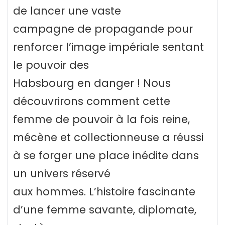
de lancer une vaste
campagne de propagande pour
renforcer l’image impériale sentant
le pouvoir des
Habsbourg en danger ! Nous
découvrirons comment cette
femme de pouvoir à la fois reine,
mécène et collectionneuse a réussi
à se forger une place inédite dans
un univers réservé
aux hommes. L’histoire fascinante
d’une femme savante, diplomate,