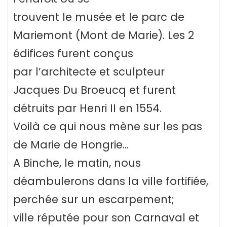
trouvent le musée et le parc de
Mariemont (Mont de Marie). Les 2
édifices furent conçus
par l’architecte et sculpteur
Jacques Du Broeucq et furent
détruits par Henri II en 1554.
Voilà ce qui nous mène sur les pas
de Marie de Hongrie...
A Binche, le matin, nous
déambulerons dans la ville fortifiée,
perchée sur un escarpement;
ville réputée pour son Carnaval et