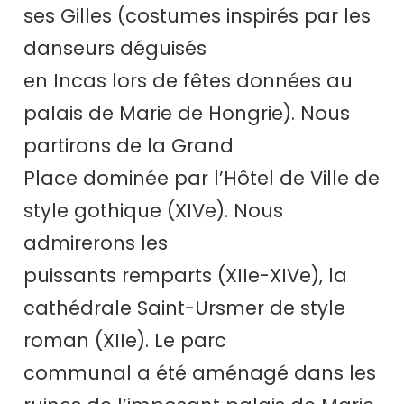
ses Gilles (costumes inspirés par les
danseurs déguisés
en Incas lors de fêtes données au
palais de Marie de Hongrie). Nous
partirons de la Grand
Place dominée par l’Hôtel de Ville de
style gothique (XIVe). Nous
admirerons les
puissants remparts (XIIe-XIVe), la
cathédrale Saint-Ursmer de style
roman (XIIe). Le parc
communal a été aménagé dans les