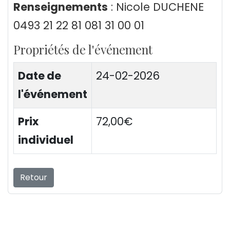
Renseignements
: Nicole DUCHENE
0493 21 22 81 081 31 00 01
Propriétés de l'événement
Date de
24-02-2026
l'événement
Prix
72,00€
individuel
Retour