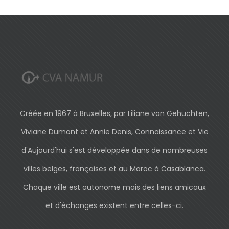
Créée en 1967 à Bruxelles, par Liliane van Gehuchten,
Viviane Dumont et Annie Denis, Connaissance et Vie
d'Aujourd'hui s'est développée dans de nombreuses
villes belges, françaises et au Maroc à Casablanca.
Chaque ville est autonome mais des liens amicaux
et d'échanges existent entre celles-ci.