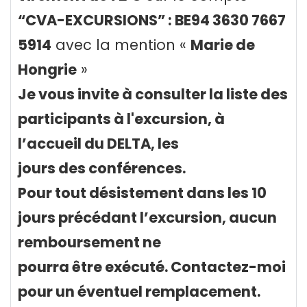
“CVA-EXCURSIONS” : BE94 3630 7667
5914
avec la mention «
Marie de
Hongrie
»
Je vous invite à consulter la liste des
participants à l'excursion, à
l’accueil du DELTA, les
jours des conférences.
Pour tout désistement dans les 10
jours précédant l’excursion, aucun
remboursement ne
pourra être exécuté. Contactez-moi
pour un éventuel remplacement.