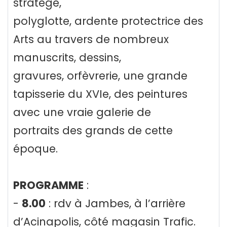
stratège,
polyglotte, ardente protectrice des
Arts au travers de nombreux
manuscrits, dessins,
gravures, orfèvrerie, une grande
tapisserie du XVIe, des peintures
avec une vraie galerie de
portraits des grands de cette
époque.
PROGRAMME
:
-
8.00
: rdv à Jambes, à l’arrière
d’Acinapolis, côté magasin Trafic.