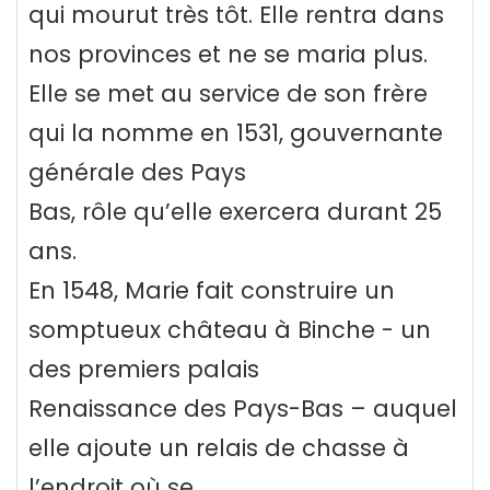
qui mourut très tôt. Elle rentra dans
nos provinces et ne se maria plus.
Elle se met au service de son frère
qui la nomme en 1531, gouvernante
générale des Pays
Bas, rôle qu’elle exercera durant 25
ans.
En 1548, Marie fait construire un
somptueux château à Binche - un
des premiers palais
Renaissance des Pays-Bas – auquel
elle ajoute un relais de chasse à
l’endroit où se