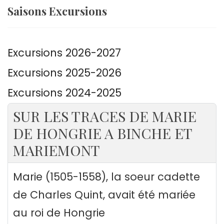
Saisons Excursions
Excursions 2026-2027
Excursions 2025-2026
Excursions 2024-2025
SUR LES TRACES DE MARIE
DE HONGRIE A BINCHE ET
MARIEMONT
Marie (1505-1558), la soeur cadette
de Charles Quint, avait été mariée
au roi de Hongrie